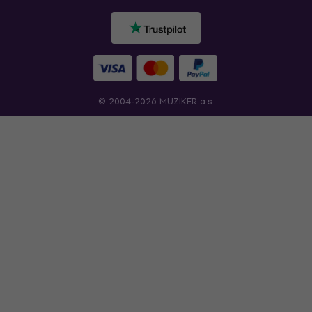
© 2004-2026 MUZIKER a.s.