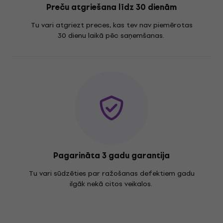
Preču atgriešana līdz 30 dienām
Tu vari atgriezt preces, kas tev nav piemērotas
30 dienu laikā pēc saņemšanas.
Pagarināta 3 gadu garantija
Tu vari sūdzēties par ražošanas defektiem gadu
ilgāk nekā citos veikalos.