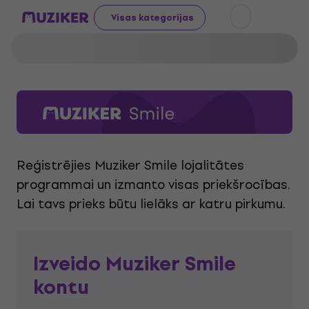
Visas kategorijas
Reģistrējies Muziker Smile lojalitātes
programmai un izmanto visas priekšrocības.
Lai tavs prieks būtu lielāks ar katru pirkumu.
Izveido Muziker Smile
kontu