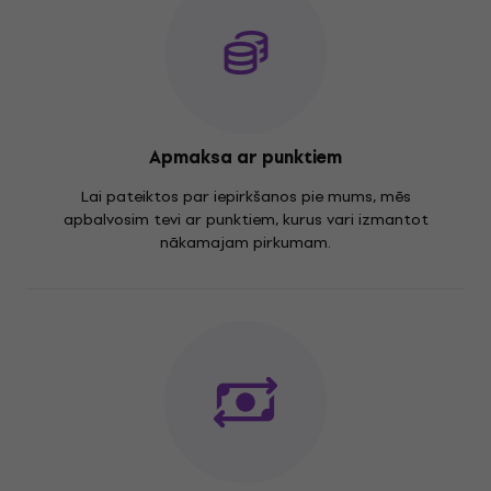
Apmaksa ar punktiem
Lai pateiktos par iepirkšanos pie mums, mēs
apbalvosim tevi ar punktiem, kurus vari izmantot
nākamajam pirkumam.