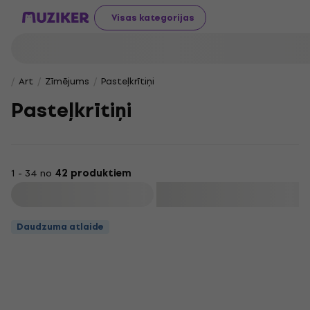
Visas kategorijas
Art
Zīmējums
Pasteļkrītiņi
Pasteļkrītiņi
1 - 34 no
42 produktiem
Filtrs
Daudzuma atlaide