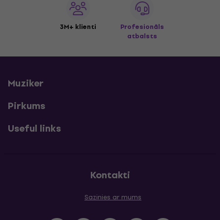
3M+ klienti
Profesionāls
atbalsts
Muziker
Pirkums
Useful links
Kontakti
Sazinies ar mums