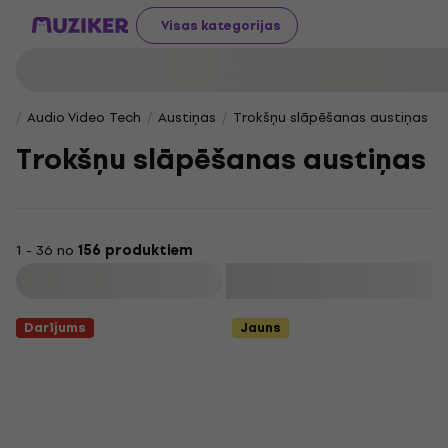
Visas kategorijas
Audio Video Tech
Austiņas
Trokšņu slāpēšanas austiņas
Trokšņu slāpēšanas austiņas
1 - 36 no
156 produktiem
Filtrs
Darījums
Jauns