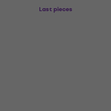
Last pieces