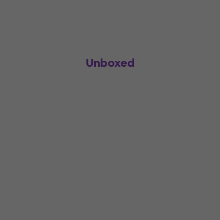
Unboxed