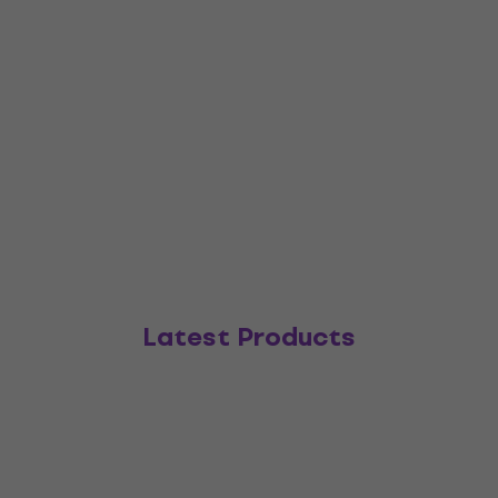
Latest Products