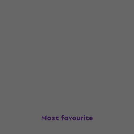
Most favourite