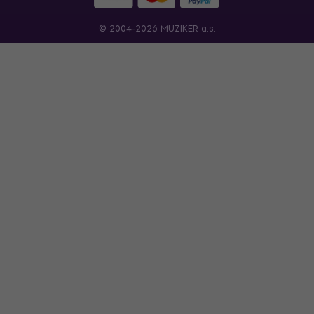
© 2004-2026 MUZIKER a.s.