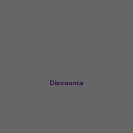
Discounts