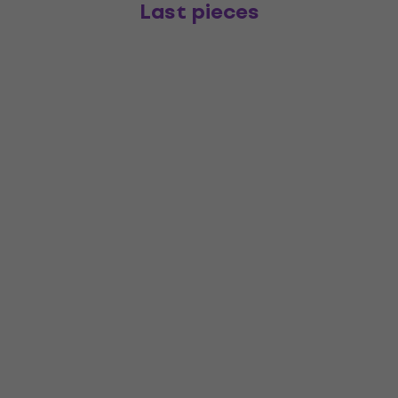
Last pieces