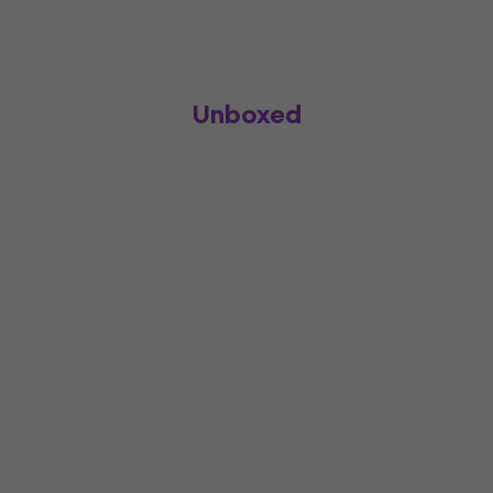
Unboxed