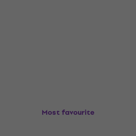
Most favourite