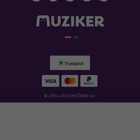
LV
© 2004-2026 MUZIKER a.s.