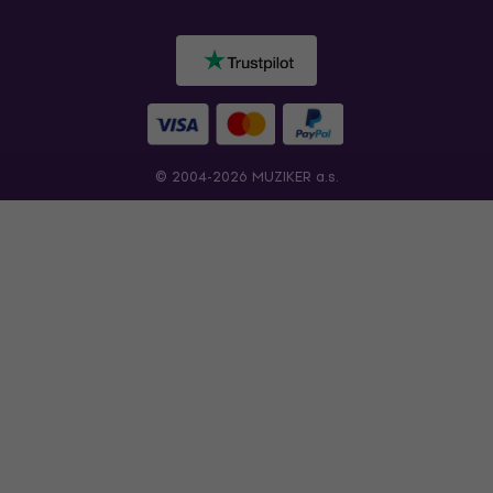
© 2004-2026 MUZIKER a.s.