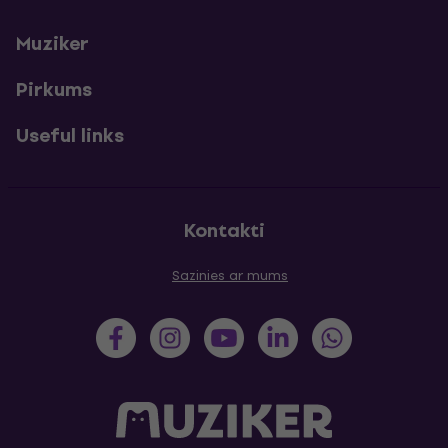
Muziker
Pirkums
Useful links
Kontakti
Sazinies ar mums