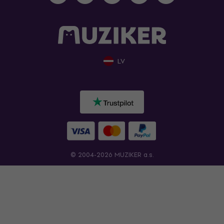
LV
© 2004-2026 MUZIKER a.s.