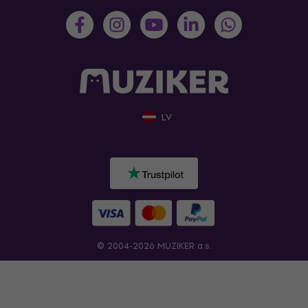
LV
© 2004-2026 MUZIKER a.s.