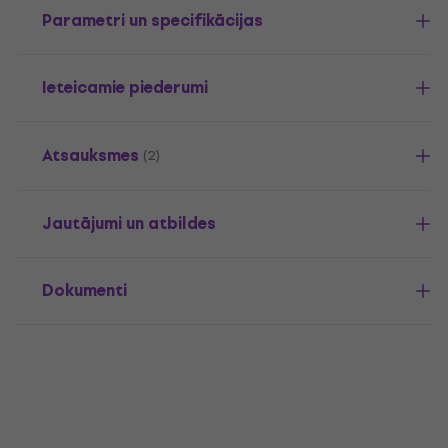
Parametri un specifikācijas
Ieteicamie piederumi
Atsauksmes
(2)
Jautājumi un atbildes
Dokumenti