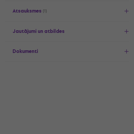
Atsauksmes
(1)
Jautājumi un atbildes
Dokumenti