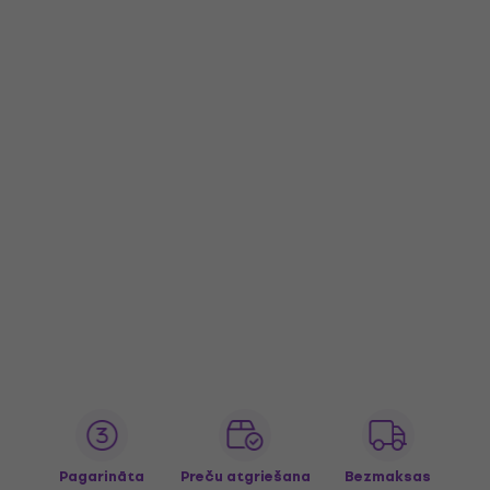
Pagarināta
Preču atgriešana
Bezmaksas