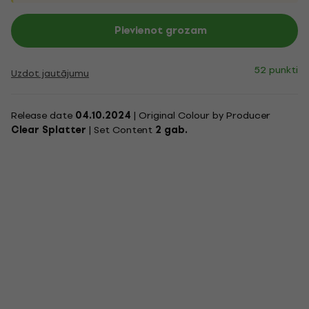
Pievienot grozam
52 punkti
Uzdot jautājumu
Release date
04.10.2024
| Original Colour by Producer
Clear Splatter
| Set Content
2 gab.