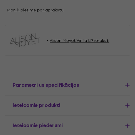
Man ir piezīme par aprakstu
Alison Moyet Vinila LP ieraksti
Parametri un specifikācijas
Ieteicamie produkti
Ieteicamie piederumi