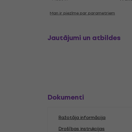
Man ir piezīme par parametriem
Jautājumi un atbildes
Dokumenti
Ražotāja informācija
Drošības instrukcijas