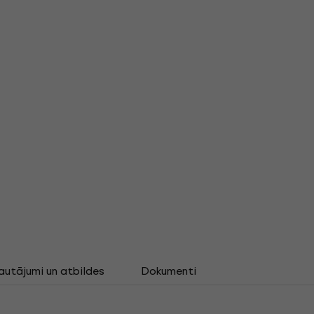
autājumi un atbildes
Dokumenti