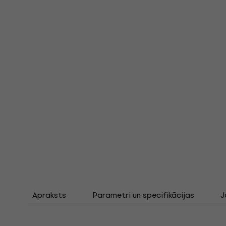
Apraksts
Parametri un specifikācijas
J