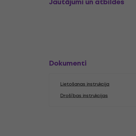
Jautājumi un atbildes
Dokumenti
Lietošanas instrukcija
Drošības instrukcijas