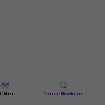
+ klienti
Profesionāls atbalsts