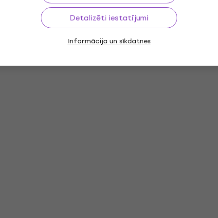
Detalizēti iestatījumi
Informācija un sīkdatnes