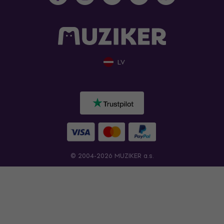
LV
© 2004-2026 MUZIKER a.s.