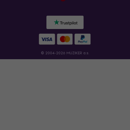
© 2004-2026 MUZIKER a.s.