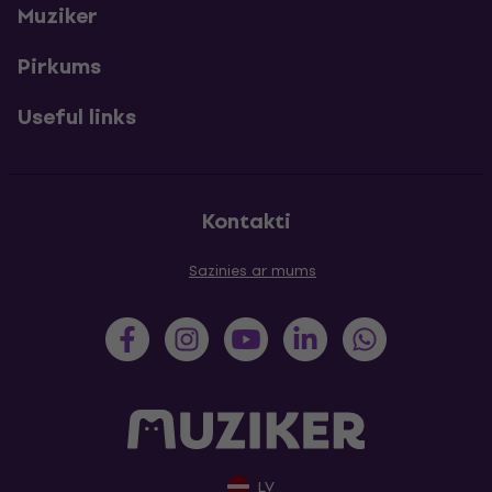
Muziker
Pirkums
Useful links
Kontakti
Sazinies ar mums
LV