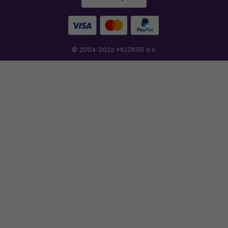
© 2004-2026 MUZIKER a.s.