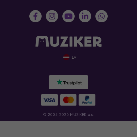
LV
© 2004-2026 MUZIKER a.s.