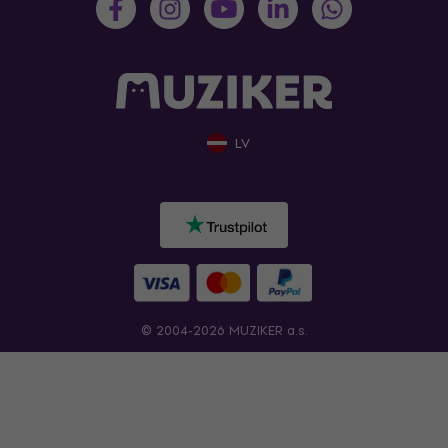
LV
© 2004-2026 MUZIKER a.s.