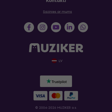
Kontakti
Sazinies ar mums
LV
© 2004-2026 MUZIKER a.s.