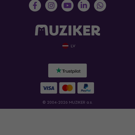
LV
© 2004-2026 MUZIKER a.s.