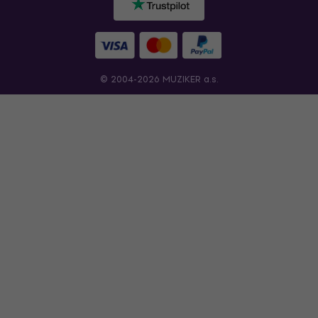
© 2004-2026 MUZIKER a.s.