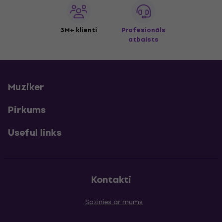
3M+ klienti
Profesionāls
atbalsts
Muziker
Pirkums
Useful links
Kontakti
Sazinies ar mums