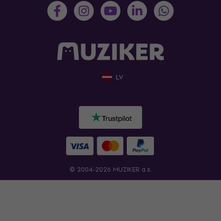
LV
© 2004-2026 MUZIKER a.s.