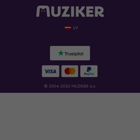
LV
© 2004-2026 MUZIKER a.s.