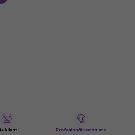
+ klienti
Profesionāls atbalsts