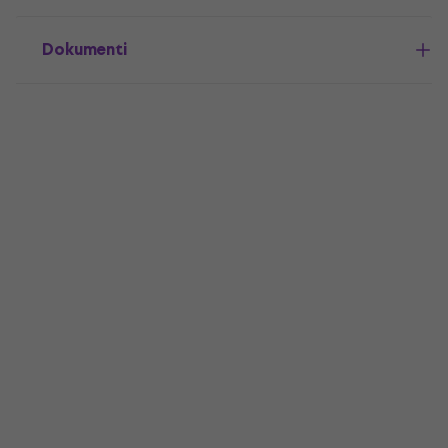
Dokumenti