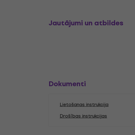
Jautājumi un atbildes
Dokumenti
Lietošanas instrukcija
Drošības instrukcijas