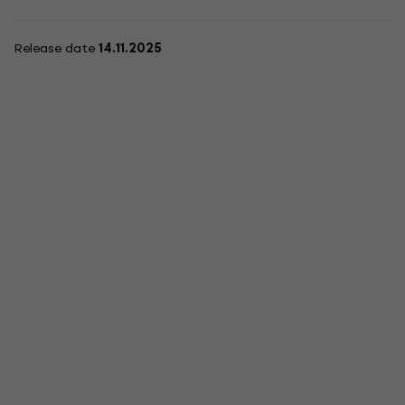
Release date
14.11.2025