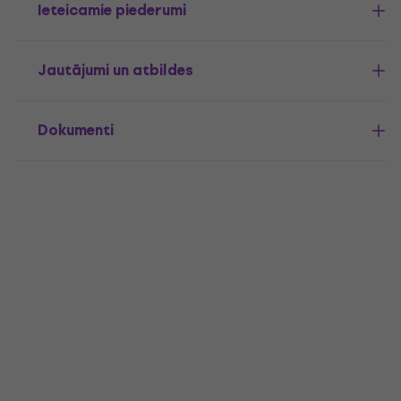
Ieteicamie piederumi
Jautājumi un atbildes
Dokumenti