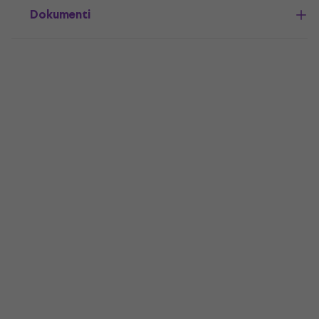
Dokumenti