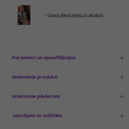
Danny Bensi Vinila LP ieraksti
Parametri un specifikācijas
Ieteicamie produkti
Ieteicamie piederumi
Jautājumi un atbildes