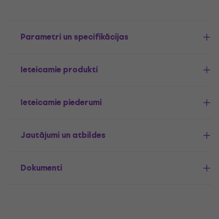
Parametri un specifikācijas
Ieteicamie produkti
Ieteicamie piederumi
Jautājumi un atbildes
Dokumenti