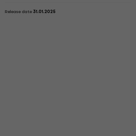
Release date
31.01.2025