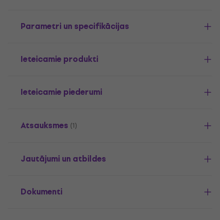
Parametri un specifikācijas
Ieteicamie produkti
Ieteicamie piederumi
Atsauksmes
(1)
Jautājumi un atbildes
Dokumenti