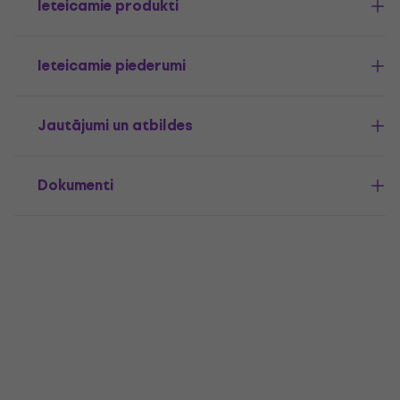
Ieteicamie produkti
Ieteicamie piederumi
Jautājumi un atbildes
Dokumenti