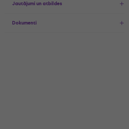
Jautājumi un atbildes
Dokumenti