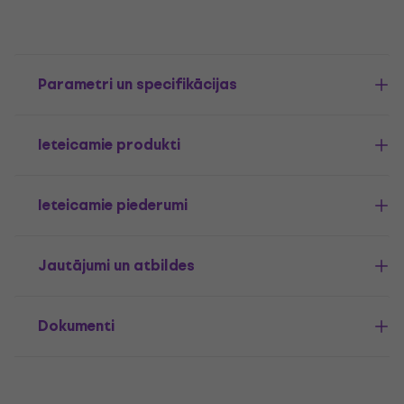
Parametri un specifikācijas
Ieteicamie produkti
Ieteicamie piederumi
Jautājumi un atbildes
Dokumenti