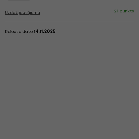
21 punkts
Uzdot jautājumu
Release date
14.11.2025