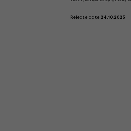
Release date
24.10.2025