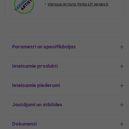
Various Artists Vinila LP ieraksti
Parametri un specifikācijas
Ieteicamie produkti
Ieteicamie piederumi
Jautājumi un atbildes
Dokumenti