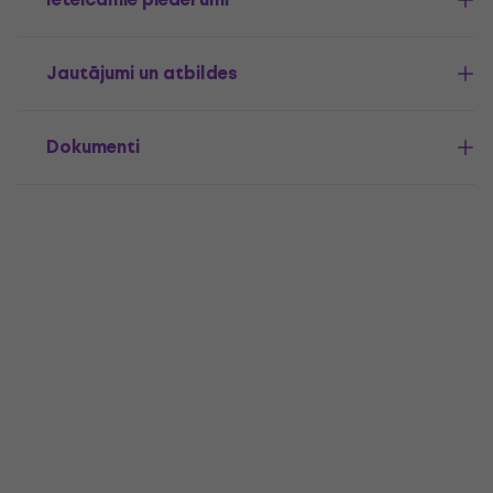
Jautājumi un atbildes
Dokumenti