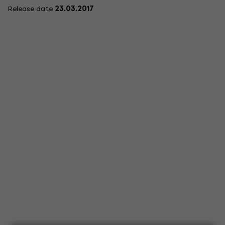
Release date
23.03.2017