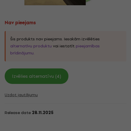
Nav pieejams
Šis produkts nav pieejams. Iesakām izvēlēties
alternatīvu produktu
vai iestatīt
pieejamības
brīdinājumu.
Izvēlies alternatīvu (4)
Uzdot jautājumu
Release date
28.11.2025