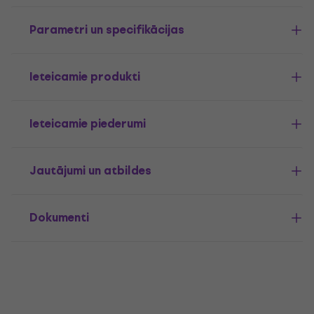
Parametri un specifikācijas
Ieteicamie produkti
Ieteicamie piederumi
Jautājumi un atbildes
Dokumenti