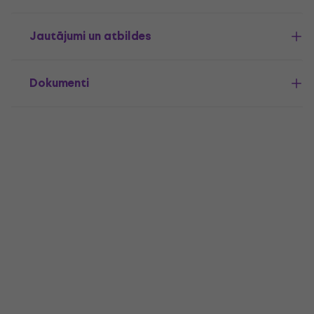
Jautājumi un atbildes
Dokumenti