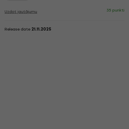
35 punkti
Uzdot jautājumu
Release date
21.11.2025