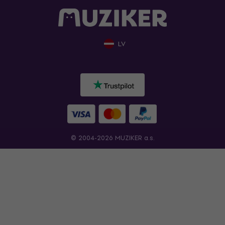
LV
© 2004-2026 MUZIKER a.s.