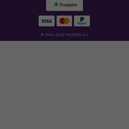
© 2004-2026 MUZIKER a.s.