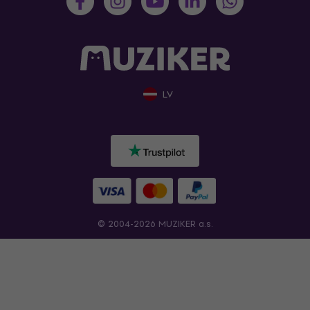
LV
© 2004-2026 MUZIKER a.s.