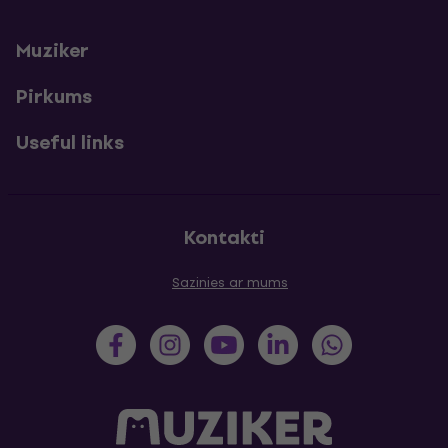
Muziker
Pirkums
Useful links
Kontakti
Sazinies ar mums