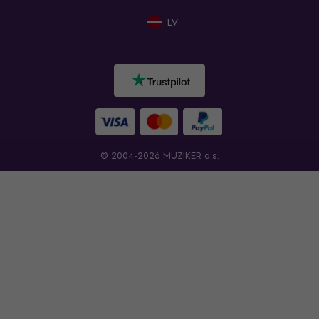
LV
© 2004-2026 MUZIKER a.s.