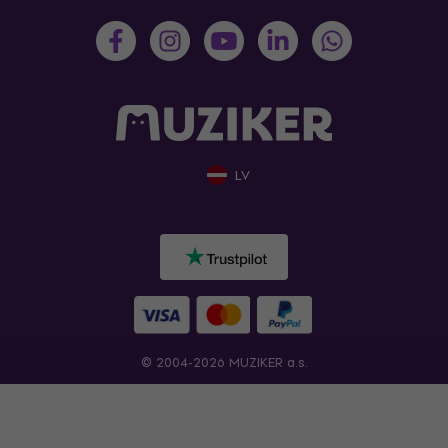
LV
© 2004-2026 MUZIKER a.s.