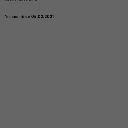
Release date
05.02.2021