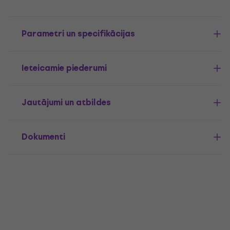
Parametri un specifikācijas
Ieteicamie piederumi
Jautājumi un atbildes
Dokumenti