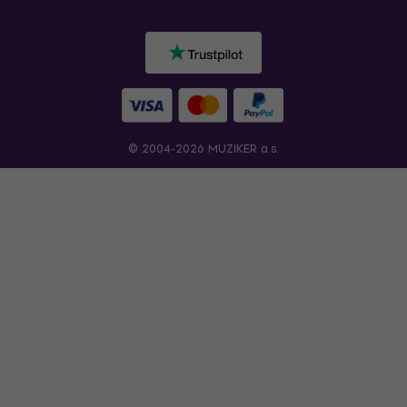
© 2004-2026 MUZIKER a.s.